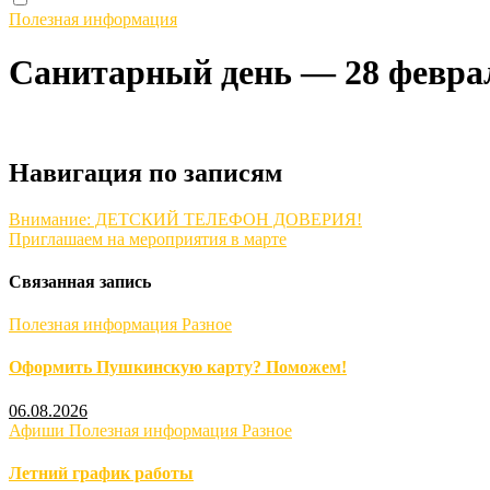
Полезная информация
Санитарный день — 28 февра
Навигация по записям
Внимание: ДЕТСКИЙ ТЕЛЕФОН ДОВЕРИЯ!
Приглашаем на мероприятия в марте
Связанная запись
Полезная информация
Разное
Оформить Пушкинскую карту? Поможем!
06.08.2026
Афиши
Полезная информация
Разное
Летний график работы