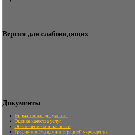
Версия для слабовидящих
Документы
Нормативные документы
Оценка качества услуг
Обеспечение безопасности
График приёма администрацией учреждения