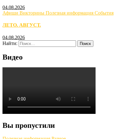
04.08.2026
Афиши
Викторины
Полезная информация
События
ЛЕТО. АВГУСТ.
04.08.2026
Найти:
Видео
Вы пропустили
Полезная информация
Разное