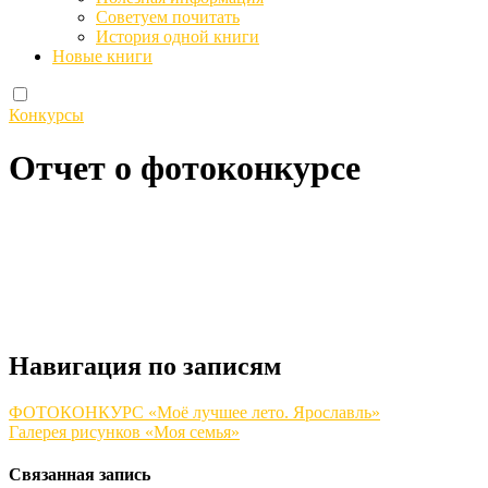
Советуем почитать
История одной книги
Новые книги
Конкурсы
Отчет о фотоконкурсе
Навигация по записям
ФОТОКОНКУРС «Моё лучшее лето. Ярославль»
Галерея рисунков «Моя семья»
Связанная запись