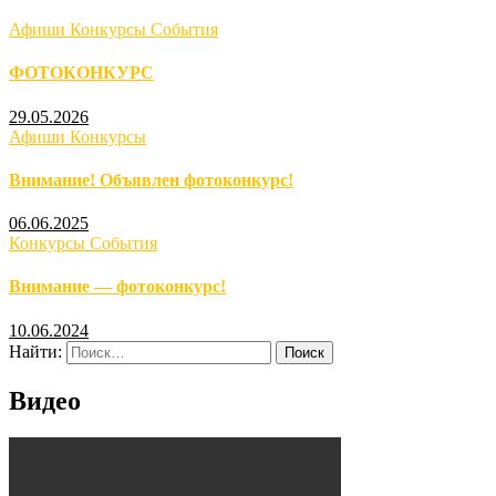
Афиши
Конкурсы
События
ФОТОКОНКУРС
29.05.2026
Афиши
Конкурсы
Внимание! Объявлен фотоконкурс!
06.06.2025
Конкурсы
События
Внимание — фотоконкурс!
10.06.2024
Найти:
Видео