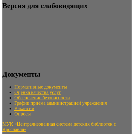
Версия для слабовидящих
Документы
Нормативные документы
Оценка качества услуг
Обеспечение безопасности
График приёма администрацией учреждения
Вакансии
Опросы
МУК «Централизованная система детских библиотек г.
Ярославля»