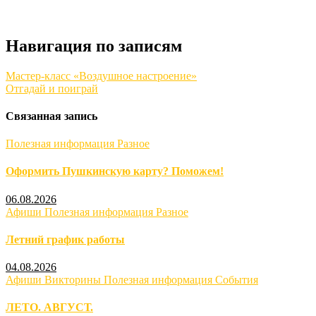
Навигация по записям
Мастер-класс «Воздушное настроение»
Отгадай и поиграй
Связанная запись
Полезная информация
Разное
Оформить Пушкинскую карту? Поможем!
06.08.2026
Афиши
Полезная информация
Разное
Летний график работы
04.08.2026
Афиши
Викторины
Полезная информация
События
ЛЕТО. АВГУСТ.