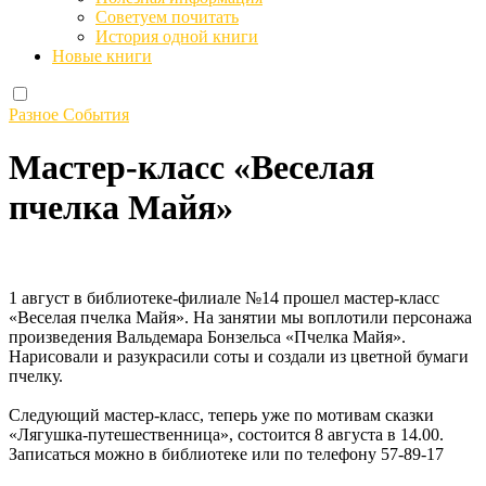
Советуем почитать
История одной книги
Новые книги
Разное
События
Мастер-класс «Веселая
пчелка Майя»
1 август в библиотеке-филиале №14 прошел мастер-класс
«Веселая пчелка Майя». На занятии мы воплотили персонажа
произведения Вальдемара Бонзельса «Пчелка Майя».
Нарисовали и разукрасили соты и создали из цветной бумаги
пчелку.
Следующий мастер-класс, теперь уже по мотивам сказки
«Лягушка-путешественница», состоится 8 августа в 14.00.
Записаться можно в библиотеке или по телефону 57-89-17