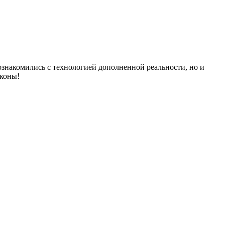
познакомились с технологией дополненной реальности, но и
коны!