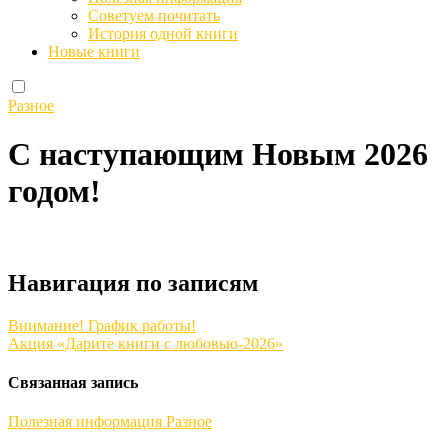
Советуем почитать
История одной книги
Новые книги
Разное
С наступающим Новым 2026
годом!
Навигация по записям
Внимание! График работы!
Акция «Дарите книги с любовью-2026»
Связанная запись
Полезная информация
Разное