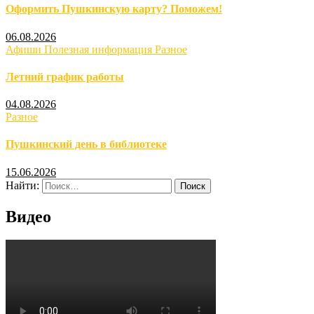
Оформить Пушкинскую карту? Поможем!
06.08.2026
Афиши
Полезная информация
Разное
Летний график работы
04.08.2026
Разное
Пушкинский день в библиотеке
15.06.2026
Найти:
Видео